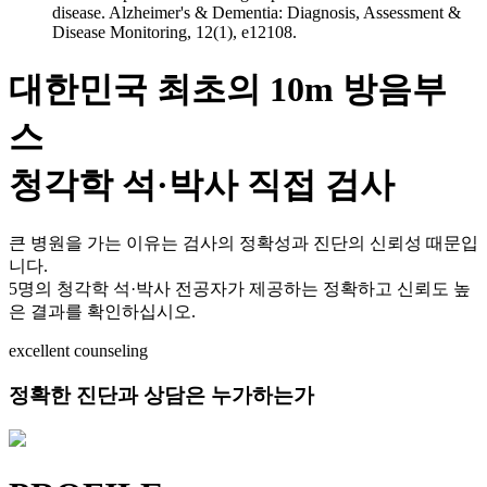
disease. Alzheimer's & Dementia: Diagnosis, Assessment &
Disease Monitoring, 12(1), e12108.
대한민국 최초의 10m 방음부
스
청각학 석·박사 직접 검사
큰 병원을 가는 이유는 검사의 정확성과 진단의 신뢰성 때문입
니다.
5명의 청각학 석·박사 전공자가 제공하는 정확하고 신뢰도 높
은 결과를 확인하십시오.
excellent counseling
정확한 진단과 상담은 누가하는가