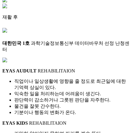
재활 후
대한민국 1호
과학기술정보통신부 데이터바우처 선정 난청센
터
EYAS AUDULT
REHABILITAION
직업이나 일상생활에 영향을 줄 정도로 최근일에 대한
기억력 상실이 있다.
익숙한 일을 처리하는데 어려움이 생긴다.
판단력이 감소하거나 그릇된 판단을 자주한다.
물건을 잘못 간수한다.
기분이나 행동의 변화가 온다.
EYAS KIDS
REHABILITAION