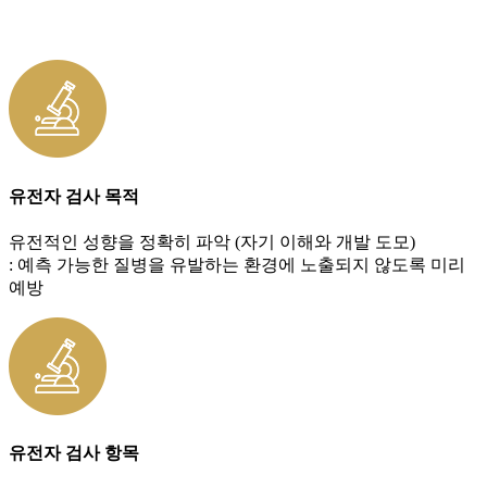
유전자 검사
목적
유전적인 성향을 정확히 파악 (자기 이해와 개발 도모)
: 예측 가능한 질병을 유발하는 환경에 노출되지 않도록 미리
예방
유전자 검사
항목