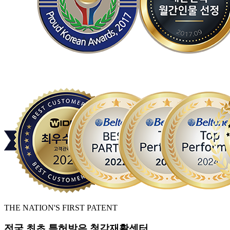
THE NATION'S FIRST PATENT
전국 최초 특허받은 청각재활센터