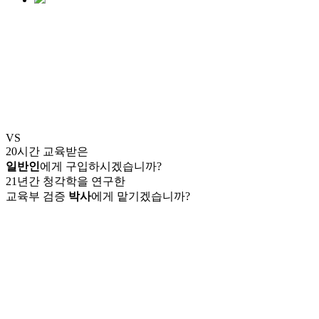
VS
20시간 교육받은
일반인
에게 구입하시겠습니까?
21년간 청각학을 연구한
교육부 검증
박사
에게 맡기겠습니까?