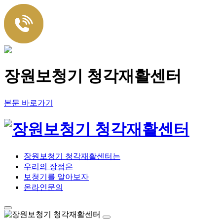
장원보청기 청각재활센터
본문 바로가기
장원보청기 청각재활센터는
우리의 장점은
보청기를 알아보자
온라인문의