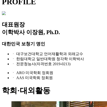
PROFILE
대표원장
이학박사 이장원, Ph.D.
대한민국 보청기 명인
ㆍ 대구보건대학교 언어재활학과 외래교수
ㆍ 한림대학교 일반대학원 청각학 이학박사
ㆍ 전문청능사(자격번호 2019-0213)
ㆍ ARO 미국학회 정회원
ㆍ AAS 미국학회 정회원
학회·대외활동