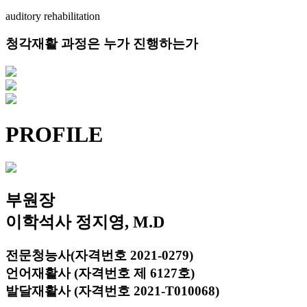
auditory rehabilitation
청각재활 과정은 누가 진행하는가
PROFILE
부원장
이학석사 정지영, M.D
전문청능사(자격번호 2021-0279)
언어재활사 (자격번호 제 6127호)
발달재활사 (자격번호 2021-T010068)