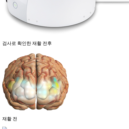
검사로 확인한 재활 전후
재활 전